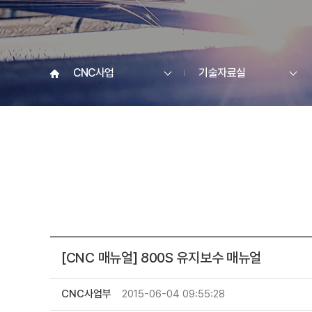
CNC사업
기술자료실
[CNC 매뉴얼] 800S 유지보수 매뉴얼
CNC사업부
2015-06-04 09:55:28