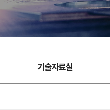
기술자료실