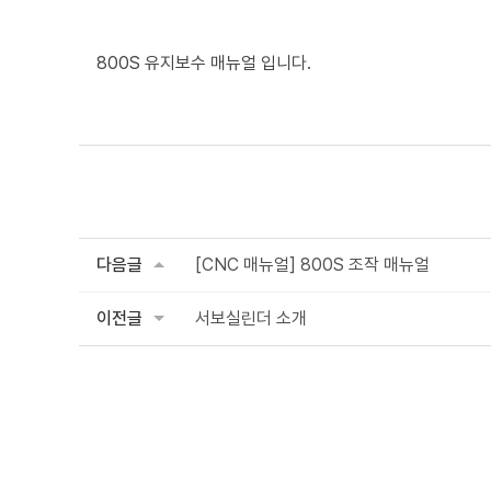
800S 유지보수 매뉴얼 입니다.
다음글
[CNC 매뉴얼] 800S 조작 매뉴얼
이전글
서보실린더 소개