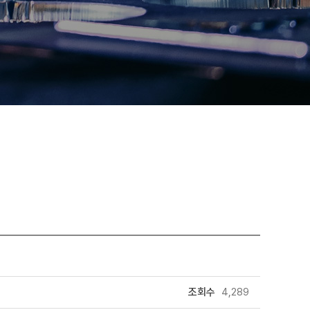
조회수
4,289