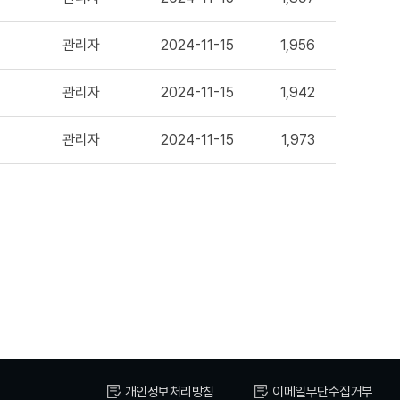
관리자
2024-11-15
1,956
관리자
2024-11-15
1,942
관리자
2024-11-15
1,973
개인정보처리방침
이메일무단수집거부