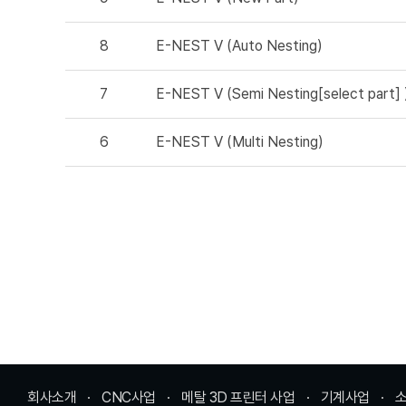
8
E-NEST V (Auto Nesting)
7
E-NEST V (Semi Nesting[select part] 
6
E-NEST V (Multi Nesting)
회사소개
CNC사업
메탈 3D 프린터 사업
기계사업