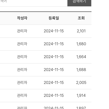
검색하기
작성자
등록일
조회
관리자
2024-11-15
2,101
관리자
2024-11-15
1,680
관리자
2024-11-15
1,664
관리자
2024-11-15
1,688
관리자
2024-11-15
2,005
관리자
2024-11-15
1,914
관리자
2024-11-15
1,897