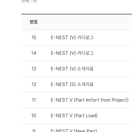
전체 : 15
번호
15
E-NEST (V) 카다로그
14
E-NEST (V) 카다로그
13
E-NEST (V) 소개자료
12
E-NEST (S) 소개자료
11
E-NEST V (Part Imfort from Project)
10
E-NEST V (Part Load)
9
E-NEST V (New Part)