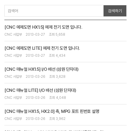
검색하기
[CNC 예제도면 HX1.5] 예제 전기 도면 입니다.
CNC 사업부
2013-03-27
조회 5,658
[CNC 예제도면 LITE] 예제 전기 도면 입니다.
CNC 사업부
2013-03-27
조회 4,434
[CNC 매뉴얼 HX1.5] I/O 배선 (삼원 단자대)
CNC 사업부
2013-03-26
조회 3,628
[CNC 매뉴얼 LITE] I/O 배선 (삼원 단자대)
CNC 사업부
2013-03-26
조회 4,048
[CNC 매뉴얼 HX1.5, HX2.0] 축, MPG 포트 핀번호 설명
CNC 사업부
2013-03-26
조회 3,962