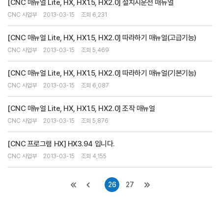
[CNC 매뉴얼 Lite, HX, HX1.5, HX2.0] 설치시운전 매뉴얼
CNC 사업부
2013-03-15
조회 6,231
[CNC 매뉴얼 Lite, HX, HX1.5, HX2.0] 따라하기 매뉴얼(고급기능)
CNC 사업부
2013-03-15
조회 5,469
[CNC 매뉴얼 Lite, HX, HX1.5, HX2.0] 따라하기 매뉴얼(기본기능)
CNC 사업부
2013-03-15
조회 6,087
[CNC 매뉴얼 Lite, HX, HX1.5, HX2.0] 조작 매뉴얼
CNC 사업부
2013-03-15
조회 5,876
[CNC 프로그램 HX] HX3.94 입니다.
CNC 사업부
2013-03-15
조회 4,155
26
27