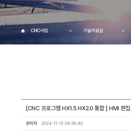
CNC사업
기술자료실
[CNC 프로그램 HX1.5 HX2.0 통합 ] HMI 편
관리자
2024-11-12 09:36:46