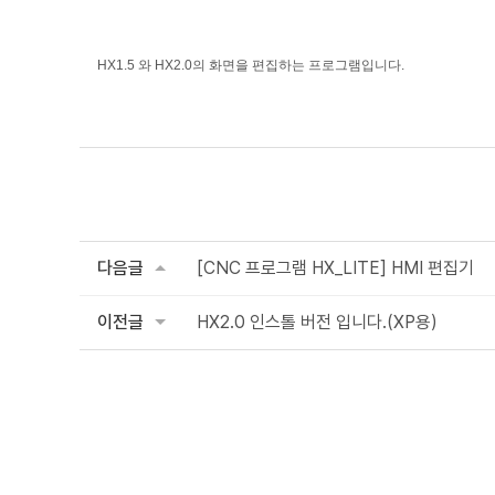
HX1.5 와 HX2.0의 화면을 편집하는 프로그램입니다.
다음글
[CNC 프로그램 HX_LITE] HMI 편집기
이전글
HX2.0 인스톨 버전 입니다.(XP용)